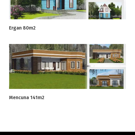
Ergan 80m2
Mencuna 141m2