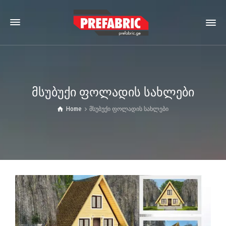
მსუბუქი ფოლადის სახლები
Home
მსუბუქი ფოლადის სახლები