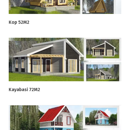
Kop 52M2
Kayabasi 72M2