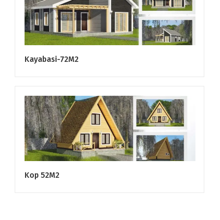
Kayabasi-72M2
Kop 52M2