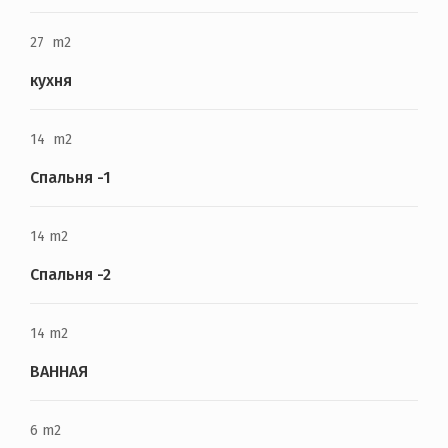
27 m2
кухня
14 m2
Спальня -1
14 m2
Спальня -2
14 m2
ВАННАЯ
6 m2