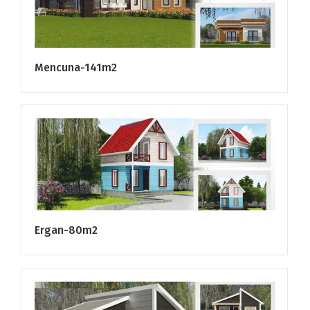
Mencuna-141m2
Ergan-80m2