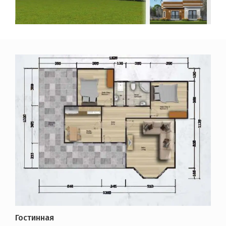
Гостинная